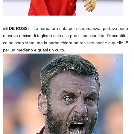
#6 DE ROSSI
– La barba era nata per scaramanzia: portava bene
e aveva deciso di tagliarla solo alla prossima sconfitta. Di sconfitte
ce ne sono state, ma la barba chiara ha resistito anche a quelle. E
per un mediano è quasi un culto.