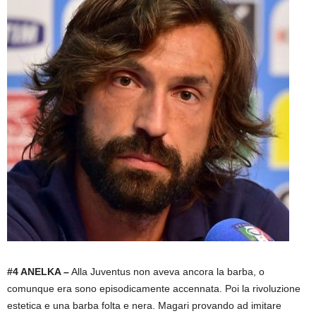
#4 ANELKA –
Alla Juventus non aveva ancora la barba, o
comunque era sono episodicamente accennata. Poi la rivoluzione
estetica e una barba folta e nera. Magari provando ad imitare