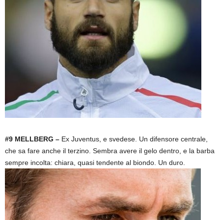
#9 MELLBERG –
Ex Juventus, e svedese. Un difensore centrale,
che sa fare anche il terzino. Sembra avere il gelo dentro, e la barba
sempre incolta: chiara, quasi tendente al biondo. Un duro.