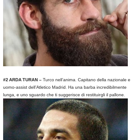
#2 ARDA TURAN –
Turco nell’anima. Capitano della nazionale e
uomo-assist dell’Atletico Madrid. Ha una barba incredibilmente
lunga, e uno sguardo che ti suggerisce di restituirgli il pallone.