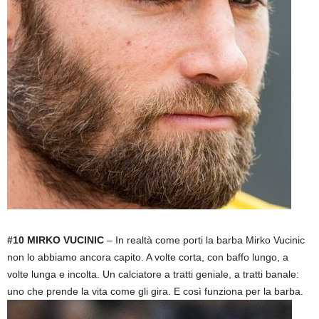
#10 MIRKO VUCINIC
– In realtà come porti la barba Mirko Vucinic
non lo abbiamo ancora capito. A volte corta, con baffo lungo, a
volte lunga e incolta. Un calciatore a tratti geniale, a tratti banale:
uno che prende la vita come gli gira. E così funziona per la barba.