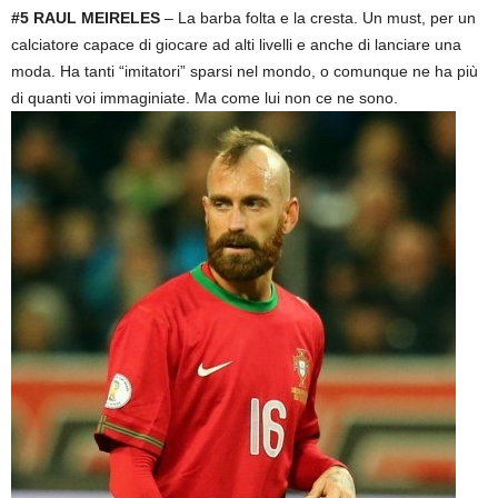
#5 RAUL MEIRELES
– La barba folta e la cresta. Un must, per un
calciatore capace di giocare ad alti livelli e anche di lanciare una
moda. Ha tanti “imitatori” sparsi nel mondo, o comunque ne ha più
di quanti voi immaginiate. Ma come lui non ce ne sono.