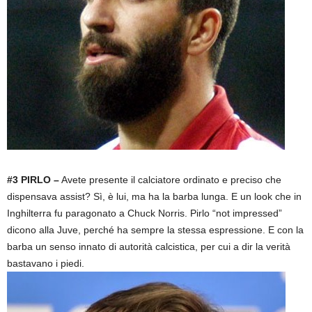
#3 PIRLO –
Avete presente il calciatore ordinato e preciso che
dispensava assist? Sì, è lui, ma ha la barba lunga. E un look che in
Inghilterra fu paragonato a Chuck Norris. Pirlo “not impressed”
dicono alla Juve, perché ha sempre la stessa espressione. E con la
barba un senso innato di autorità calcistica, per cui a dir la verità
bastavano i piedi.