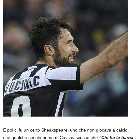
E poi ci fu un certo Sheakspeare, uno che non giocava a calcio,
che qualche secolo prima di Cavcav scrisse che
“Chi ha la barba