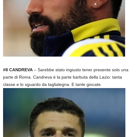
#8 CANDREVA
– Sarebbe stato ingiusto tener presente solo una
parte di Roma. Candreva è la parte barbuta della Lazio: tanta
classe e lo sguardo da taglialegna. E tante giocate.