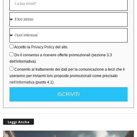
Accetto la
Privacy Policy
del sito.
Do il consenso a ricevere offerte promozionali (sezione 3.3
dell'informativa).
Consento al trattamento dei dati per la comunicazione a terzi che li
useranno per inviarmi loro proposte promozionali come precisato
nell'informativa
(punto 4.1).
ISCRIVITI
Leggi Anche