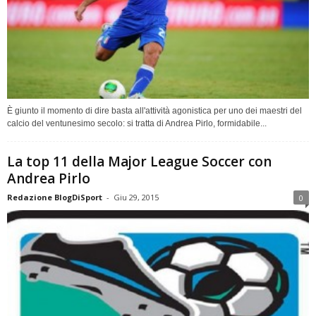
È giunto il momento di dire basta all'attività agonistica per uno dei maestri del
calcio del ventunesimo secolo: si tratta di Andrea Pirlo, formidabile...
La top 11 della Major League Soccer con
Andrea Pirlo
Redazione BlogDiSport
-
Giu 29, 2015
0