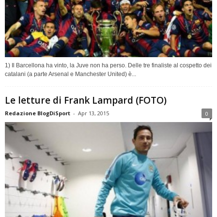
1) Il Barcellona ha vinto, la Juve non ha perso. Delle tre finaliste al cospetto dei
catalani (a parte Arsenal e Manchester United) è...
Le letture di Frank Lampard (FOTO)
Redazione BlogDiSport
-
Apr 13, 2015
0