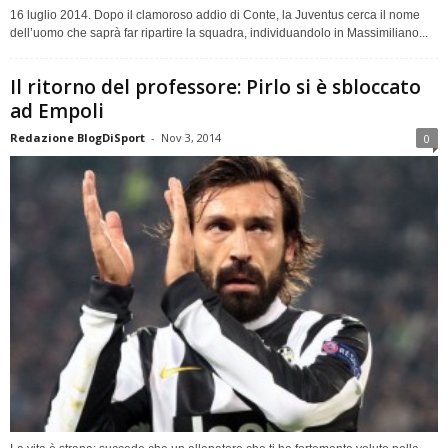
16 luglio 2014. Dopo il clamoroso addio di Conte, la Juventus cerca il nome
dell’uomo che saprà far ripartire la squadra, individuandolo in Massimiliano...
Il ritorno del professore: Pirlo si è sbloccato
ad Empoli
Redazione BlogDiSport
-
Nov 3, 2014
0