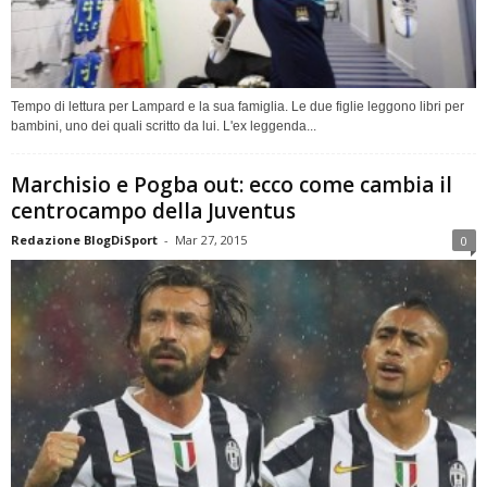
Tempo di lettura per Lampard e la sua famiglia. Le due figlie leggono libri per
bambini, uno dei quali scritto da lui. L'ex leggenda...
Marchisio e Pogba out: ecco come cambia il
centrocampo della Juventus
Redazione BlogDiSport
-
Mar 27, 2015
0