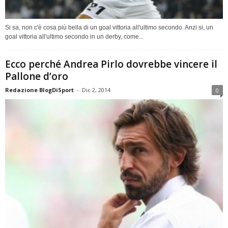
Si sa, non c'è cosa più bella di un goal vittoria all'ultimo secondo. Anzi si, un
goal vittoria all'ultimo secondo in un derby, come...
Ecco perché Andrea Pirlo dovrebbe vincere il
Pallone d’oro
Redazione BlogDiSport
-
Dic 2, 2014
0