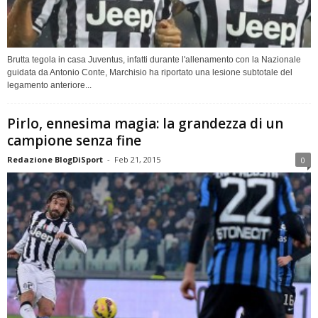
Brutta tegola in casa Juventus, infatti durante l'allenamento con la Nazionale
guidata da Antonio Conte, Marchisio ha riportato una lesione subtotale del
legamento anteriore...
Pirlo, ennesima magia: la grandezza di un
campione senza fine
Redazione BlogDiSport
-
Feb 21, 2015
0