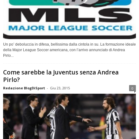
Un po’ deboluccia in difesa, bellissima dalla cintola in su. La formazione ideale
della Major League Soccer americana, con l’arrivo annunciato di Andrea
Pirlo...
Come sarebbe la Juventus senza Andrea
Pirlo?
Redazione BlogDiSport
-
Giu 23, 2015
0