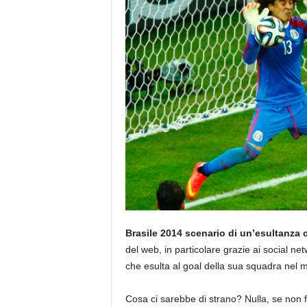
Brasile 2014 scenario di un’esultanza 
del web, in particolare grazie ai social ne
che esulta al goal della sua squadra nel
Cosa ci sarebbe di strano? Nulla, se non