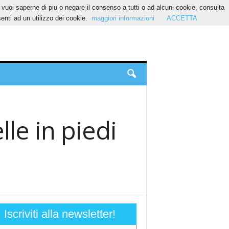
Se vuoi saperne di piu o negare il consenso a tutti o ad alcuni cookie, consulta
nti ad un utilizzo dei cookie.
maggiori informazioni
ACCETTA
lle in piedi
Iscriviti alla newsletter!