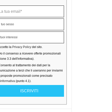
ccetto la
Privacy Policy
del sito.
o il consenso a ricevere offerte promozionali
ione 3.3 dell'informativa).
onsento al trattamento dei dati per la
nicazione a terzi che li useranno per inviarmi
o proposte promozionali come precisato
'informativa
(punto 4.1).
ISCRIVITI