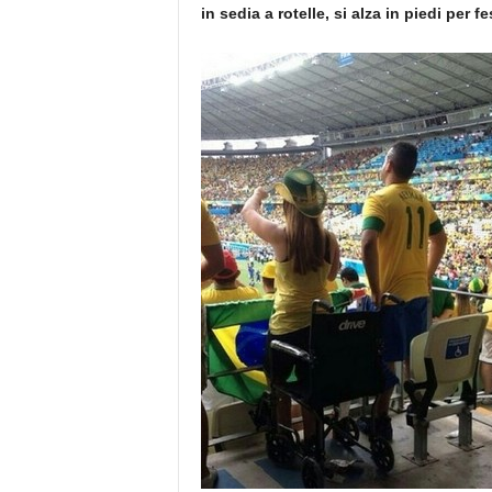
in sedia a rotelle, si alza in piedi per 