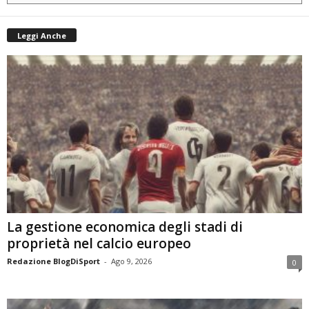
Leggi Anche
La gestione economica degli stadi di
proprietà nel calcio europeo
Redazione BlogDiSport
-
Ago 9, 2026
0