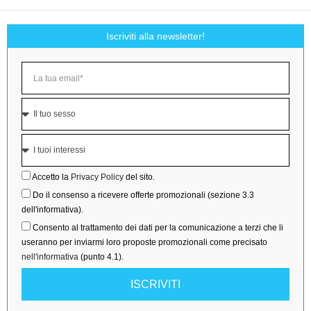
Iscriviti alla newsletter!
Accetto la
Privacy Policy
del sito.
Do il consenso a ricevere offerte promozionali (sezione 3.3
dell'informativa).
Consento al trattamento dei dati per la comunicazione a terzi che li
useranno per inviarmi loro proposte promozionali come precisato
nell'informativa
(punto 4.1).
ISCRIVITI