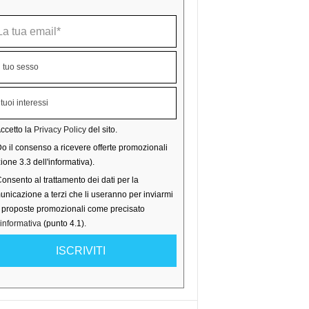
ccetto la
Privacy Policy
del sito.
o il consenso a ricevere offerte promozionali
ione 3.3 dell'informativa).
onsento al trattamento dei dati per la
nicazione a terzi che li useranno per inviarmi
o proposte promozionali come precisato
'informativa
(punto 4.1).
ISCRIVITI