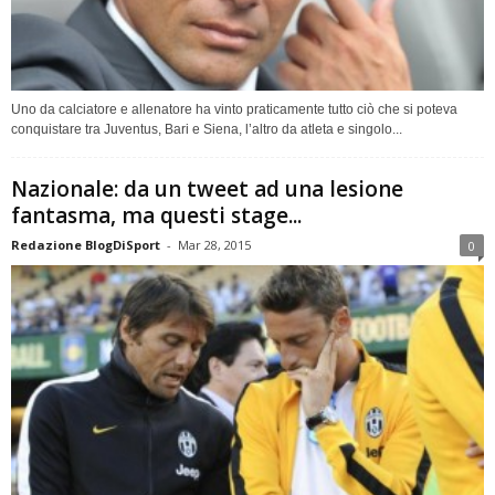
Uno da calciatore e allenatore ha vinto praticamente tutto ciò che si poteva
conquistare tra Juventus, Bari e Siena, l’altro da atleta e singolo...
Nazionale: da un tweet ad una lesione
fantasma, ma questi stage...
Redazione BlogDiSport
-
Mar 28, 2015
0