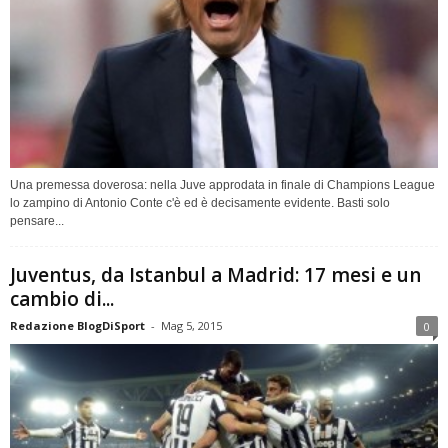
Una premessa doverosa: nella Juve approdata in finale di Champions League
lo zampino di Antonio Conte c'è ed è decisamente evidente. Basti solo
pensare...
Juventus, da Istanbul a Madrid: 17 mesi e un
cambio di...
Redazione BlogDiSport
-
Mag 5, 2015
0