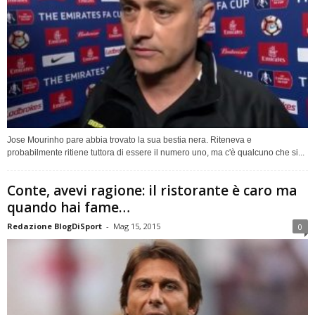
Jose Mourinho pare abbia trovato la sua bestia nera. Riteneva e
probabilmente ritiene tuttora di essere il numero uno, ma c'è qualcuno che si...
Conte, avevi ragione: il ristorante è caro ma
quando hai fame…
Redazione BlogDiSport
-
Mag 15, 2015
0