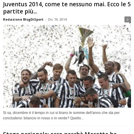
Juventus 2014, come te nessuno mai. Ecco le 5
partite più...
Redazione BlogDiSport
-
Dic 19, 2014
0
Si sa, dicembre è il tempo in cui si tirano le somme dell'anno che sta per
concludersi: bilancio in rosso o in verde? Quello...