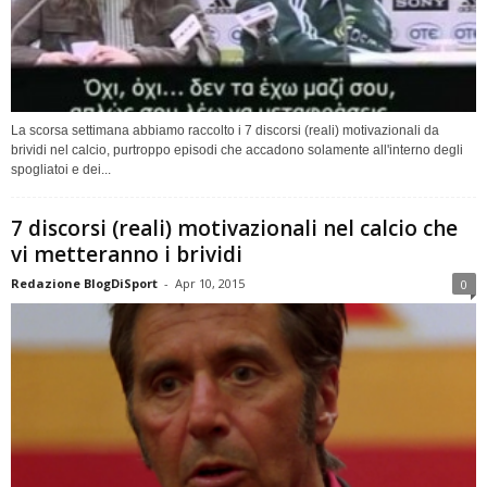
La scorsa settimana abbiamo raccolto i 7 discorsi (reali) motivazionali da
brividi nel calcio, purtroppo episodi che accadono solamente all'interno degli
spogliatoi e dei...
7 discorsi (reali) motivazionali nel calcio che
vi metteranno i brividi
Redazione BlogDiSport
-
Apr 10, 2015
0