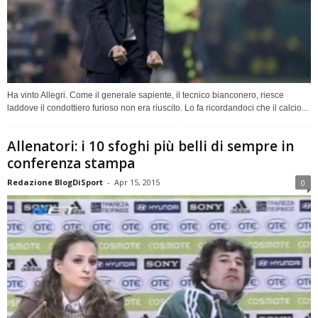
Ha vinto Allegri. Come il generale sapiente, il tecnico bianconero, riesce
laddove il condottiero furioso non era riuscito. Lo fa ricordandoci che il calcio...
Allenatori: i 10 sfoghi più belli di sempre in
conferenza stampa
Redazione BlogDiSport
-
Apr 15, 2015
0