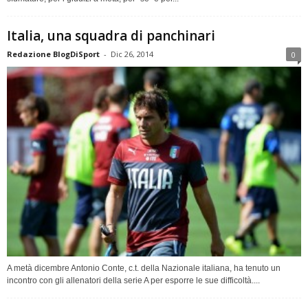
Italia, una squadra di panchinari
Redazione BlogDiSport
-
Dic 26, 2014
0
A metà dicembre Antonio Conte, c.t. della Nazionale italiana, ha tenuto un
incontro con gli allenatori della serie A per esporre le sue difficoltà....