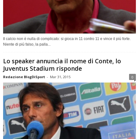
Il calcio non è nulla di complicato: si gioca in 11 contro 11 e vince il più forte.
Niente di più falso, la palla...
Lo speaker annuncia il nome di Conte, lo
Juventus Stadium risponde
Redazione BlogDiSport
-
Mar 31, 2015
0