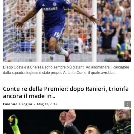
Diego Costa e il Chelsea sono sempre più distanti. Ad allontanare il calciatore
dalla squadra inglese è stato proprio Antonio Conte, il quale avrebbe...
Conte re della Premier: dopo Ranieri, trionfa
ancora il made in...
Emanuele Foglia
-
Mag 13, 2017
0