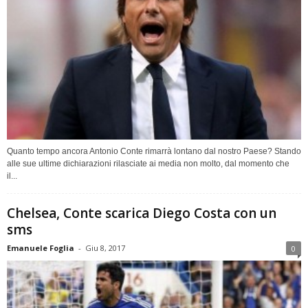
Quanto tempo ancora Antonio Conte rimarrà lontano dal nostro Paese? Stando
alle sue ultime dichiarazioni rilasciate ai media non molto, dal momento che
il...
Chelsea, Conte scarica Diego Costa con un
sms
Emanuele Foglia
-
Giu 8, 2017
0