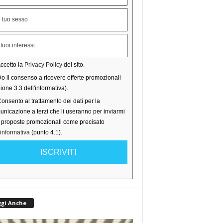
ccetto la
Privacy Policy
del sito.
o il consenso a ricevere offerte promozionali
ione 3.3 dell'informativa).
onsento al trattamento dei dati per la
nicazione a terzi che li useranno per inviarmi
o proposte promozionali come precisato
'informativa
(punto 4.1).
ISCRIVITI
ggi Anche