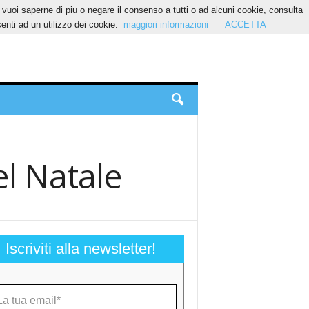
Se vuoi saperne di piu o negare il consenso a tutti o ad alcuni cookie, consulta
nti ad un utilizzo dei cookie.
maggiori informazioni
ACCETTA
l Natale
Iscriviti alla newsletter!