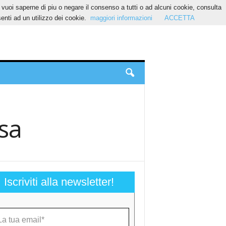
Se vuoi saperne di piu o negare il consenso a tutti o ad alcuni cookie, consulta
nti ad un utilizzo dei cookie.
maggiori informazioni
ACCETTA
sa
Iscriviti alla newsletter!