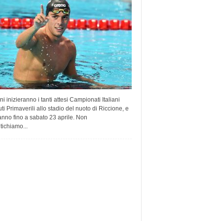
 inizieranno i tanti attesi Campionati Italiani
ti Primaverili allo stadio del nuoto di Riccione, e
nno fino a sabato 23 aprile. Non
ichiamo...