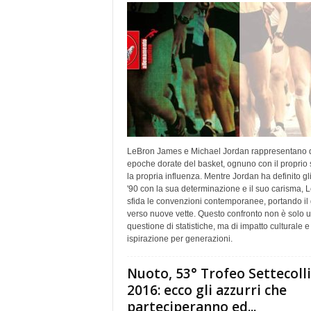
LeBron James e Michael Jordan rappresentano 
epoche dorate del basket, ognuno con il proprio s
la propria influenza. Mentre Jordan ha definito gl
'90 con la sua determinazione e il suo carisma, 
sfida le convenzioni contemporanee, portando il
verso nuove vette. Questo confronto non è solo 
questione di statistiche, ma di impatto culturale e
ispirazione per generazioni.
Nuoto, 53° Trofeo Settecolli
2016: ecco gli azzurri che
parteciperanno ed...