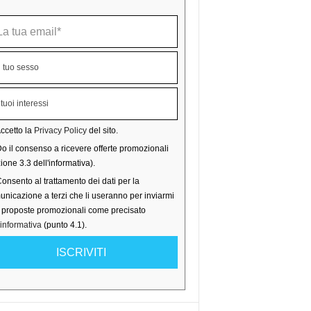
ccetto la
Privacy Policy
del sito.
o il consenso a ricevere offerte promozionali
ione 3.3 dell'informativa).
onsento al trattamento dei dati per la
nicazione a terzi che li useranno per inviarmi
o proposte promozionali come precisato
'informativa
(punto 4.1).
ISCRIVITI