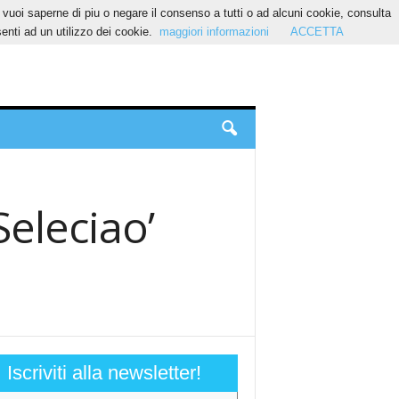
Se vuoi saperne di piu o negare il consenso a tutti o ad alcuni cookie, consulta
nti ad un utilizzo dei cookie.
maggiori informazioni
ACCETTA
Seleciao’
Iscriviti alla newsletter!