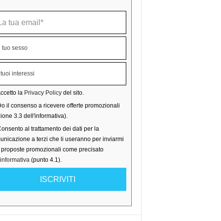
ccetto la
Privacy Policy
del sito.
o il consenso a ricevere offerte promozionali
ione 3.3 dell'informativa).
onsento al trattamento dei dati per la
nicazione a terzi che li useranno per inviarmi
o proposte promozionali come precisato
'informativa
(punto 4.1).
ISCRIVITI