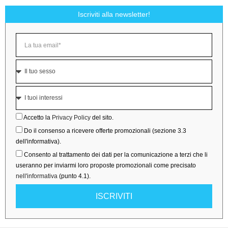
Iscriviti alla newsletter!
Accetto la
Privacy Policy
del sito.
Do il consenso a ricevere offerte promozionali (sezione 3.3
dell'informativa).
Consento al trattamento dei dati per la comunicazione a terzi che li
useranno per inviarmi loro proposte promozionali come precisato
nell'informativa
(punto 4.1).
ISCRIVITI