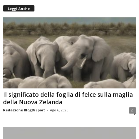
Leggi Anche
Il significato della foglia di felce sulla maglia
della Nuova Zelanda
Redazione BlogDiSport
-
Ago 6, 2026
0