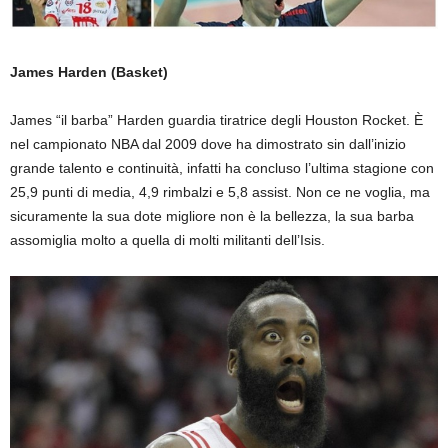
James Harden (Basket)
James “il barba” Harden guardia tiratrice degli Houston Rocket. È
nel campionato NBA dal 2009 dove ha dimostrato sin dall’inizio
grande talento e continuità, infatti ha concluso l’ultima stagione con
25,9 punti di media, 4,9 rimbalzi e 5,8 assist. Non ce ne voglia, ma
sicuramente la sua dote migliore non è la bellezza, la sua barba
assomiglia molto a quella di molti militanti dell’Isis.