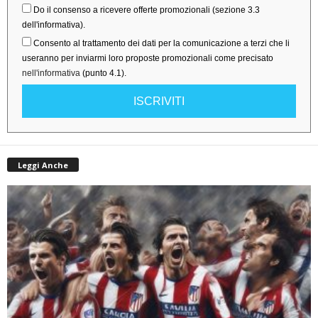
Do il consenso a ricevere offerte promozionali (sezione 3.3
dell'informativa).
Consento al trattamento dei dati per la comunicazione a terzi che li
useranno per inviarmi loro proposte promozionali come precisato
nell'informativa
(punto 4.1).
ISCRIVITI
Leggi Anche