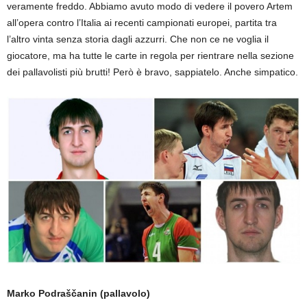
veramente freddo. Abbiamo avuto modo di vedere il povero Artem
all’opera contro l’Italia ai recenti campionati europei, partita tra
l’altro vinta senza storia dagli azzurri. Che non ce ne voglia il
giocatore, ma ha tutte le carte in regola per rientrare nella sezione
dei pallavolisti più brutti! Però è bravo, sappiatelo. Anche simpatico.
Marko Podraščanin (pallavolo)