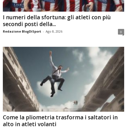
I numeri della sfortuna: gli atleti con più
secondi posti della...
Redazione BlogDiSport
-
Ago 8, 2026
0
Come la pliometria trasforma i saltatori in
alto in atleti volanti