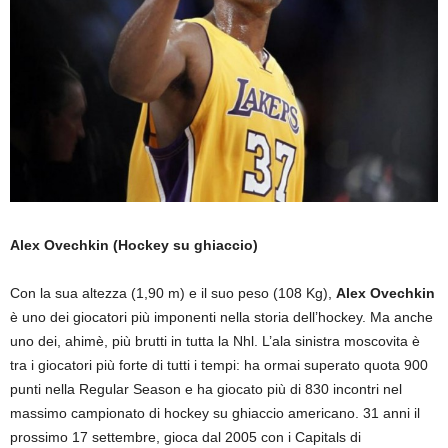
Alex Ovechkin (Hockey su ghiaccio)
Con la sua altezza (1,90 m) e il suo peso (108 Kg),
Alex Ovechkin
è uno dei giocatori più imponenti nella storia dell’hockey. Ma anche
uno dei, ahimè, più brutti in tutta la Nhl. L’ala sinistra moscovita è
tra i giocatori più forte di tutti i tempi: ha ormai superato quota 900
punti nella Regular Season e ha giocato più di 830 incontri nel
massimo campionato di hockey su ghiaccio americano. 31 anni il
prossimo 17 settembre, gioca dal 2005 con i Capitals di