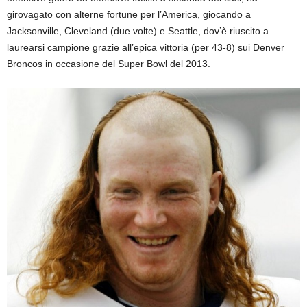
girovagato con alterne fortune per l’America, giocando a
Jacksonville, Cleveland (due volte) e Seattle, dov’è riuscito a
laurearsi campione grazie all’epica vittoria (per 43-8) sui Denver
Broncos in occasione del Super Bowl del 2013.