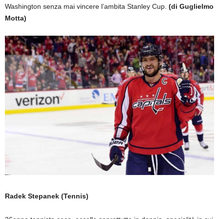
Washington senza mai vincere l’ambita Stanley Cup.
(di Guglielmo
Motta)
Radek Stepanek (Tennis)