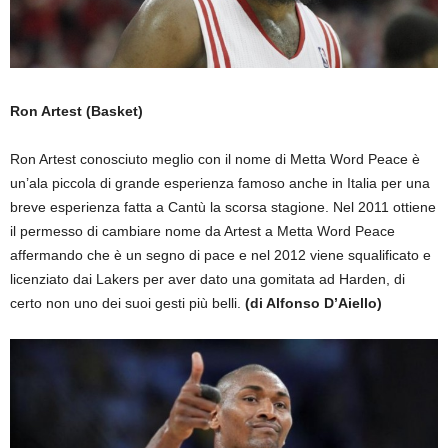
Ron Artest (Basket)
Ron Artest conosciuto meglio con il nome di Metta Word Peace è
un’ala piccola di grande esperienza famoso anche in Italia per una
breve esperienza fatta a Cantù la scorsa stagione. Nel 2011 ottiene
il permesso di cambiare nome da Artest a Metta Word Peace
affermando che è un segno di pace e nel 2012 viene squalificato e
licenziato dai Lakers per aver dato una gomitata ad Harden, di
certo non uno dei suoi gesti più belli.
(di Alfonso D’Aiello)