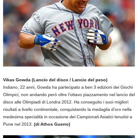
Vikas Gowda
(Lancio del disco / Lancio del peso)
Indiano, 22 anni, Gowda ha partecipato a ben 3 edizioni dei Giochi
Olimpici, non andando però oltre l’ottavo piazzamento nel lancio del
disco alle Olimpiadi di Londra 2012. Ha conseguito i suoi migliori
risultati a livello continentale, conquistando la medaglia d’oro nella
medesima specialità in occasione dei Campionati Asiatici tenutisi a
Pune nel 2013.
(di Athos Guerro)