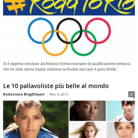
Si è appena concluso ad Ankara il torneo europeo di qualificazione olimpica
che ha visto senza troppe sorprese la Russia staccare il pass diretto...
Le 10 pallavoliste più belle al mondo
Redazione BlogDiSport
-
Nov 6, 2015
0