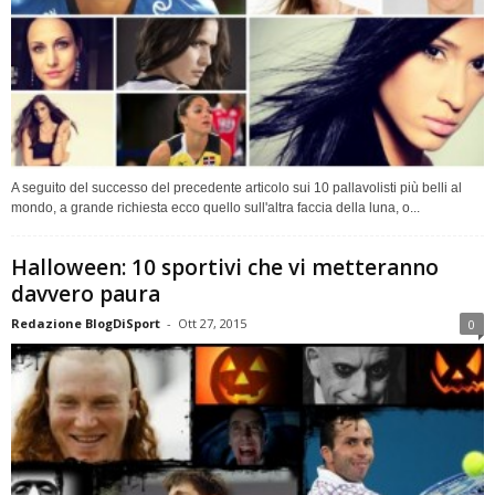
A seguito del successo del precedente articolo sui 10 pallavolisti più belli al
mondo, a grande richiesta ecco quello sull'altra faccia della luna, o...
Halloween: 10 sportivi che vi metteranno
davvero paura
Redazione BlogDiSport
-
Ott 27, 2015
0