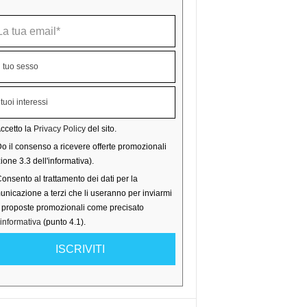
ccetto la
Privacy Policy
del sito.
o il consenso a ricevere offerte promozionali
ione 3.3 dell'informativa).
onsento al trattamento dei dati per la
nicazione a terzi che li useranno per inviarmi
o proposte promozionali come precisato
'informativa
(punto 4.1).
ISCRIVITI