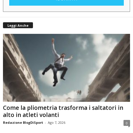
Leggi Anche
Come la pliometria trasforma i saltatori in
alto in atleti volanti
Redazione BlogDiSport
-
Ago 7, 2026
0