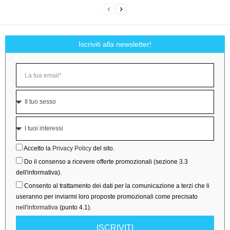
Iscriviti alla newsletter!
Accetto la
Privacy Policy
del sito.
Do il consenso a ricevere offerte promozionali (sezione 3.3
dell'informativa).
Consento al trattamento dei dati per la comunicazione a terzi che li
useranno per inviarmi loro proposte promozionali come precisato
nell'informativa
(punto 4.1).
ISCRIVITI