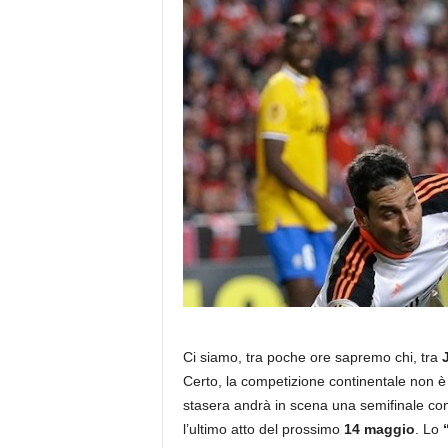
Ci siamo, tra poche ore sapremo chi, tra
Certo, la competizione continentale non è
stasera andrà in scena una semifinale con
l’ultimo atto del prossimo
14 maggio
. Lo