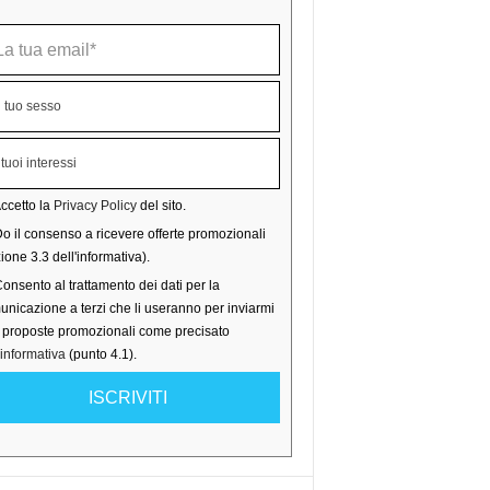
ccetto la
Privacy Policy
del sito.
o il consenso a ricevere offerte promozionali
ione 3.3 dell'informativa).
onsento al trattamento dei dati per la
nicazione a terzi che li useranno per inviarmi
o proposte promozionali come precisato
'informativa
(punto 4.1).
ISCRIVITI