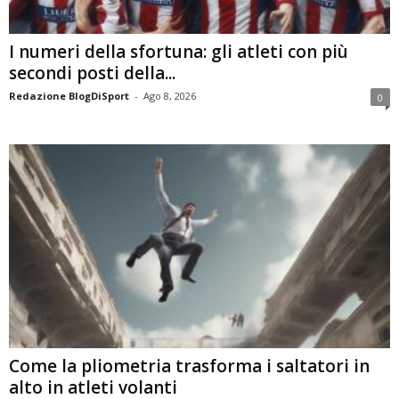
I numeri della sfortuna: gli atleti con più
secondi posti della...
Redazione BlogDiSport
-
Ago 8, 2026
0
Come la pliometria trasforma i saltatori in
alto in atleti volanti