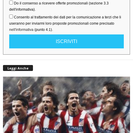
Do il consenso a ricevere offerte promozionali (sezione 3.3
dell'informativa).
Consento al trattamento dei dati per la comunicazione a terzi che li
useranno per inviarmi loro proposte promozionali come precisato
nell'informativa
(punto 4.1).
ISCRIVITI
Leggi Anche