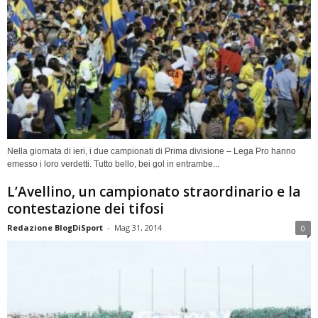
Nella giornata di ieri, i due campionati di Prima divisione – Lega Pro hanno
emesso i loro verdetti. Tutto bello, bei gol in entrambe...
L’Avellino, un campionato straordinario e la
contestazione dei tifosi
Redazione BlogDiSport
-
Mag 31, 2014
0