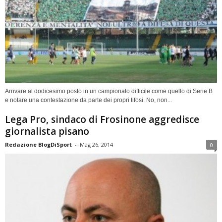
Arrivare al dodicesimo posto in un campionato difficile come quello di Serie B
e notare una contestazione da parte dei propri tifosi. No, non...
Lega Pro, sindaco di Frosinone aggredisce
giornalista pisano
Redazione BlogDiSport
-
Mag 26, 2014
0