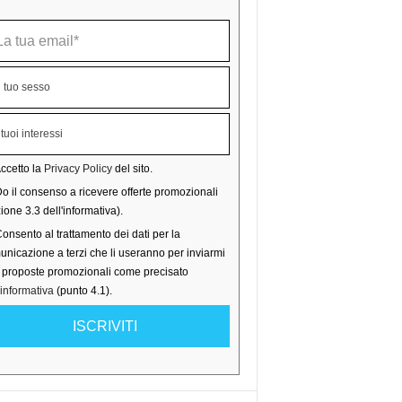
ccetto la
Privacy Policy
del sito.
o il consenso a ricevere offerte promozionali
ione 3.3 dell'informativa).
onsento al trattamento dei dati per la
nicazione a terzi che li useranno per inviarmi
o proposte promozionali come precisato
'informativa
(punto 4.1).
ISCRIVITI