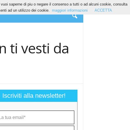
Se vuoi saperne di piu o negare il consenso a tutti o ad alcuni cookie, consulta
nti ad un utilizzo dei cookie.
maggiori informazioni
ACCETTA
 ti vesti da
Iscriviti alla newsletter!