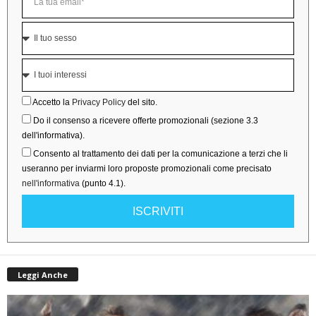
Accetto la
Privacy Policy
del sito.
Do il consenso a ricevere offerte promozionali (sezione 3.3
dell'informativa).
Consento al trattamento dei dati per la comunicazione a terzi che li
useranno per inviarmi loro proposte promozionali come precisato
nell'informativa
(punto 4.1).
ISCRIVITI
Leggi Anche