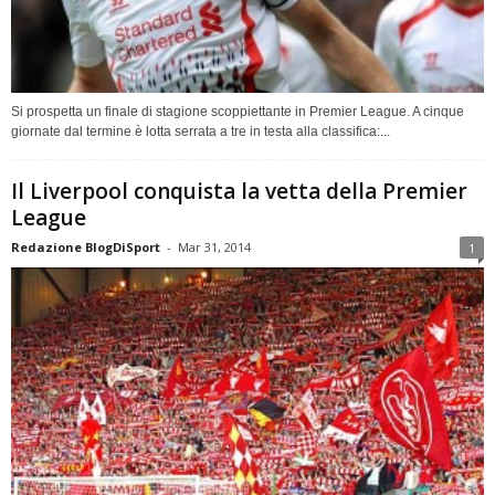
Si prospetta un finale di stagione scoppiettante in Premier League. A cinque
giornate dal termine è lotta serrata a tre in testa alla classifica:...
Il Liverpool conquista la vetta della Premier
League
Redazione BlogDiSport
-
Mar 31, 2014
1