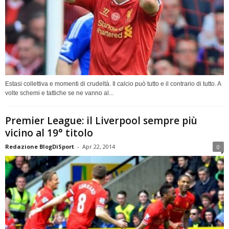
Estasi collettiva e momenti di crudeltà. Il calcio può tutto e il contrario di tutto. A
volte schemi e tattiche se ne vanno al...
Premier League: il Liverpool sempre più
vicino al 19° titolo
Redazione BlogDiSport
-
Apr 22, 2014
0