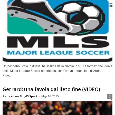
Un po’ deboluccia in difesa, bellissima dalla cintola in su. La formazione ideale
della Major League Soccer americana, con l’arrivo annunciato di Andrea
Pirlo...
Gerrard: una favola dal lieto fine (VIDEO)
Redazione BlogDiSport
-
Mag 16, 2015
0