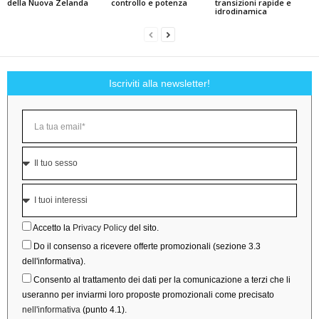
della Nuova Zelanda
controllo e potenza
transizioni rapide e
idrodinamica
Iscriviti alla newsletter!
Accetto la
Privacy Policy
del sito.
Do il consenso a ricevere offerte promozionali (sezione 3.3
dell'informativa).
Consento al trattamento dei dati per la comunicazione a terzi che li
useranno per inviarmi loro proposte promozionali come precisato
nell'informativa
(punto 4.1).