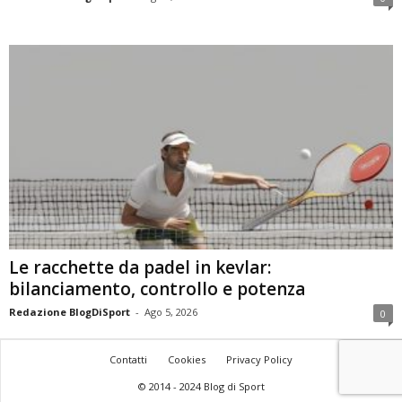
Le racchette da padel in kevlar:
bilanciamento, controllo e potenza
Redazione BlogDiSport
-
Ago 5, 2026
0
Contatti
Cookies
Privacy Policy
© 2014 - 2024 Blog di Sport