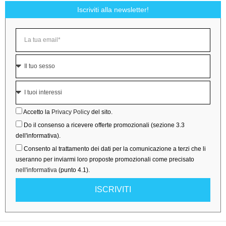
Iscriviti alla newsletter!
Accetto la
Privacy Policy
del sito.
Do il consenso a ricevere offerte promozionali (sezione 3.3
dell'informativa).
Consento al trattamento dei dati per la comunicazione a terzi che li
useranno per inviarmi loro proposte promozionali come precisato
nell'informativa
(punto 4.1).
ISCRIVITI