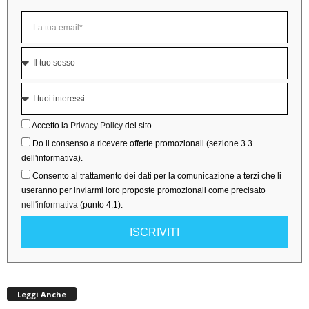
Accetto la
Privacy Policy
del sito.
Do il consenso a ricevere offerte promozionali (sezione 3.3
dell'informativa).
Consento al trattamento dei dati per la comunicazione a terzi che li
useranno per inviarmi loro proposte promozionali come precisato
nell'informativa
(punto 4.1).
ISCRIVITI
Leggi Anche