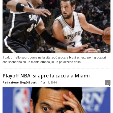
Il caldo, nello sport, come nella vita, può giocare brutti scherzi per i giocatori
che scendono su un manto erboso, in un palazzetto dello...
Playoff NBA: si apre la caccia a Miami
Redazione BlogDiSport
-
Apr 19, 2014
0