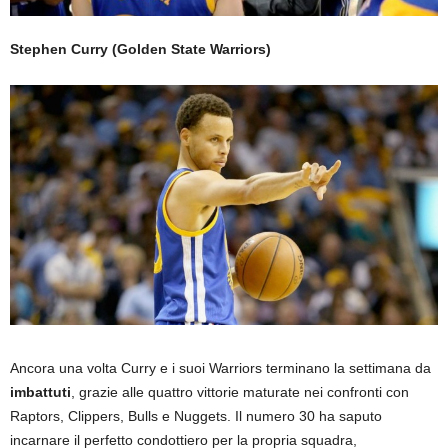
Stephen Curry (Golden State Warriors)
Ancora una volta Curry e i suoi Warriors terminano la settimana da
imbattuti
, grazie alle quattro vittorie maturate nei confronti con
Raptors, Clippers, Bulls e Nuggets. Il numero 30 ha saputo
incarnare il perfetto condottiero per la propria squadra,