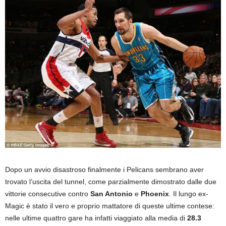
Dopo un avvio disastroso finalmente i Pelicans sembrano aver
trovato l’uscita del tunnel, come parzialmente dimostrato dalle due
vittorie consecutive contro
San Antonio
e
Phoenix
. Il lungo ex-
Magic è stato il vero e proprio mattatore di queste ultime contese:
nelle ultime quattro gare ha infatti viaggiato alla media di
28.3