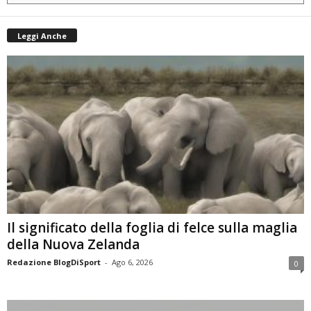
Leggi Anche
Il significato della foglia di felce sulla maglia
della Nuova Zelanda
Redazione BlogDiSport
-
Ago 6, 2026
0