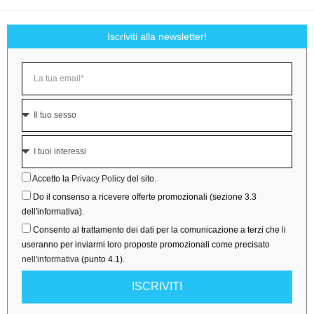
Iscriviti alla newsletter!
Accetto la
Privacy Policy
del sito.
Do il consenso a ricevere offerte promozionali (sezione 3.3
dell'informativa).
Consento al trattamento dei dati per la comunicazione a terzi che li
useranno per inviarmi loro proposte promozionali come precisato
nell'informativa
(punto 4.1).
ISCRIVITI