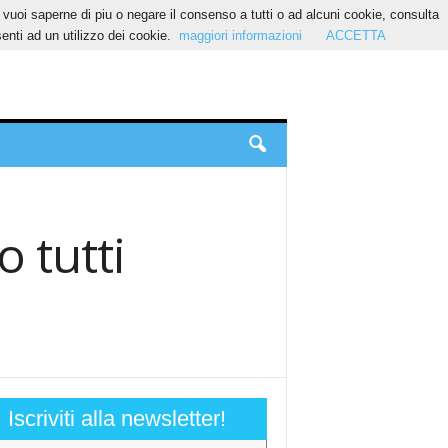
Se vuoi saperne di piu o negare il consenso a tutti o ad alcuni cookie, consulta
nti ad un utilizzo dei cookie.
maggiori informazioni
ACCETTA
 tutti
Iscriviti alla newsletter!