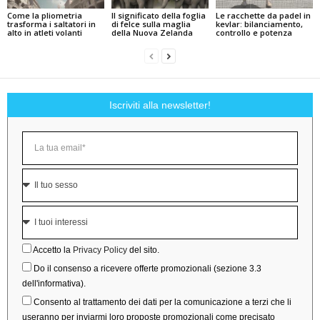
Come la pliometria
Il significato della foglia
Le racchette da padel in
trasforma i saltatori in
di felce sulla maglia
kevlar: bilanciamento,
alto in atleti volanti
della Nuova Zelanda
controllo e potenza
Iscriviti alla newsletter!
Accetto la
Privacy Policy
del sito.
Do il consenso a ricevere offerte promozionali (sezione 3.3
dell'informativa).
Consento al trattamento dei dati per la comunicazione a terzi che li
useranno per inviarmi loro proposte promozionali come precisato