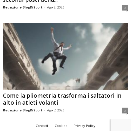
Redazione BlogDiSport
-
Ago 8, 2026
0
Come la pliometria trasforma i saltatori in
alto in atleti volanti
Redazione BlogDiSport
-
Ago 7, 2026
0
Contatti
Cookies
Privacy Policy