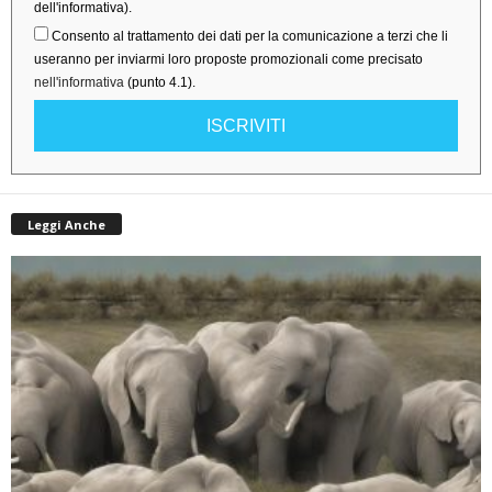
dell'informativa).
Consento al trattamento dei dati per la comunicazione a terzi che li
useranno per inviarmi loro proposte promozionali come precisato
nell'informativa
(punto 4.1).
ISCRIVITI
Leggi Anche