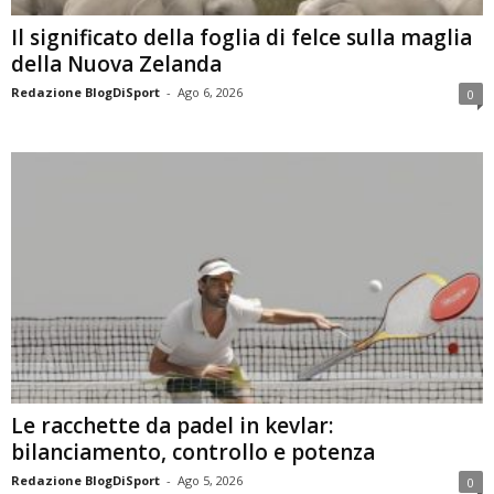
Il significato della foglia di felce sulla maglia
della Nuova Zelanda
Redazione BlogDiSport
-
Ago 6, 2026
0
Le racchette da padel in kevlar:
bilanciamento, controllo e potenza
Redazione BlogDiSport
-
Ago 5, 2026
0