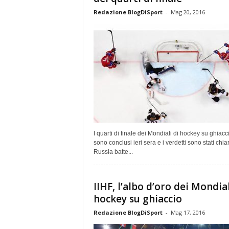
Redazione BlogDiSport
-
Mag 20, 2016
I quarti di finale dei Mondiali di hockey su ghiacci
sono conclusi ieri sera e i verdetti sono stati chiar
Russia batte...
IIHF, l’albo d’oro dei Mondial
hockey su ghiaccio
Redazione BlogDiSport
-
Mag 17, 2016