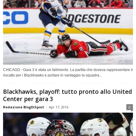
CHICAGO - Gara 3 è stata un fallimento. La partita che doveva rappresentare il
riscatto per i Blackhawks e portare in vantaggio la squadra...
Blackhawks, playoff: tutto pronto allo United
Center per gara 3
Redazione BlogDiSport
-
Apr 17, 2016
0