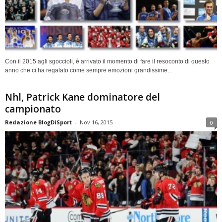
Con il 2015 agli sgoccioli, è arrivato il momento di fare il resoconto di questo
anno che ci ha regalato come sempre emozioni grandissime...
Nhl, Patrick Kane dominatore del
campionato
Redazione BlogDiSport
-
Nov 16, 2015
0