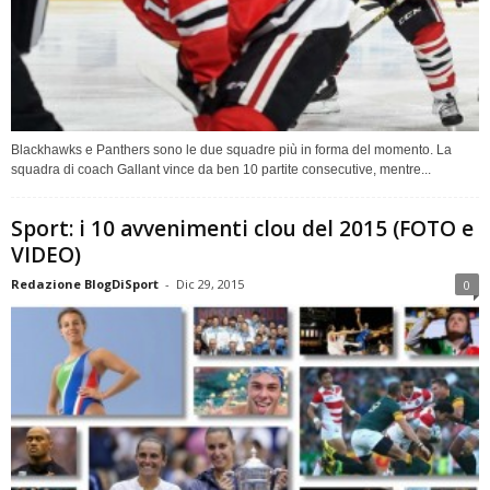
Blackhawks e Panthers sono le due squadre più in forma del momento. La
squadra di coach Gallant vince da ben 10 partite consecutive, mentre...
Sport: i 10 avvenimenti clou del 2015 (FOTO e
VIDEO)
Redazione BlogDiSport
-
Dic 29, 2015
0