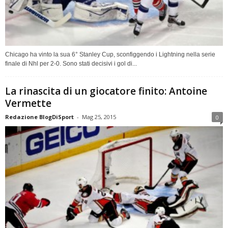
Chicago ha vinto la sua 6° Stanley Cup, sconfiggendo i Lightning nella serie
finale di Nhl per 2-0. Sono stati decisivi i gol di...
La rinascita di un giocatore finito: Antoine
Vermette
Redazione BlogDiSport
-
Mag 25, 2015
0