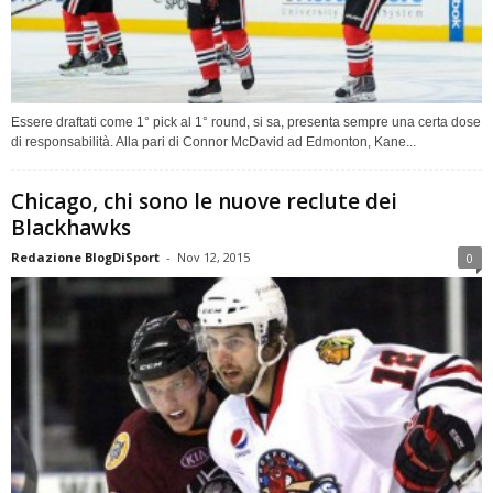
Essere draftati come 1° pick al 1° round, si sa, presenta sempre una certa dose
di responsabilità. Alla pari di Connor McDavid ad Edmonton, Kane...
Chicago, chi sono le nuove reclute dei
Blackhawks
Redazione BlogDiSport
-
Nov 12, 2015
0