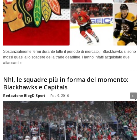
Sostanzialmente fermi durante tutto il periodo di mercato, i Blackhawks si sono
mossi quasi allo scadere della trade deadline. Hanno infatti acquistato due
attaccanti e...
Nhl, le squadre più in forma del momento:
Blackhawks e Capitals
Redazione BlogDiSport
-
Feb 9, 2016
0