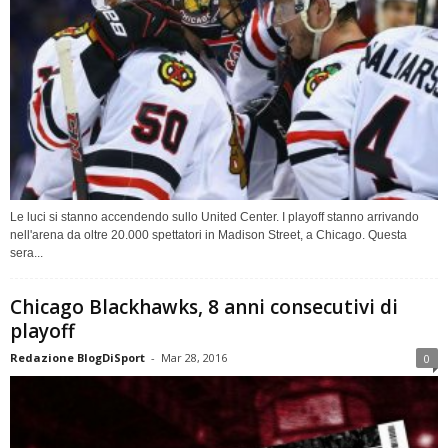
Le luci si stanno accendendo sullo United Center. I playoff stanno arrivando
nell'arena da oltre 20.000 spettatori in Madison Street, a Chicago. Questa
sera...
Chicago Blackhawks, 8 anni consecutivi di
playoff
Redazione BlogDiSport
-
Mar 28, 2016
0