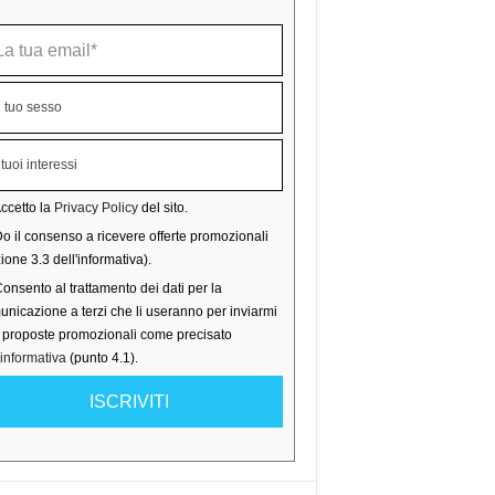
ccetto la
Privacy Policy
del sito.
o il consenso a ricevere offerte promozionali
ione 3.3 dell'informativa).
onsento al trattamento dei dati per la
nicazione a terzi che li useranno per inviarmi
o proposte promozionali come precisato
'informativa
(punto 4.1).
ISCRIVITI