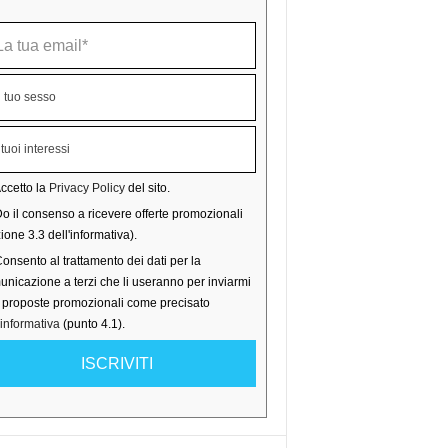
ccetto la
Privacy Policy
del sito.
o il consenso a ricevere offerte promozionali
ione 3.3 dell'informativa).
onsento al trattamento dei dati per la
nicazione a terzi che li useranno per inviarmi
o proposte promozionali come precisato
'informativa
(punto 4.1).
ISCRIVITI