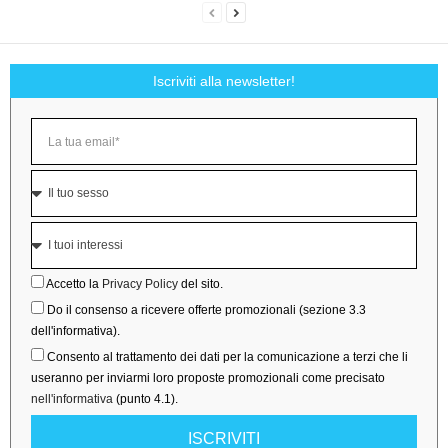
Iscriviti alla newsletter!
Accetto la
Privacy Policy
del sito.
Do il consenso a ricevere offerte promozionali (sezione 3.3
dell'informativa).
Consento al trattamento dei dati per la comunicazione a terzi che li
useranno per inviarmi loro proposte promozionali come precisato
nell'informativa
(punto 4.1).
ISCRIVITI