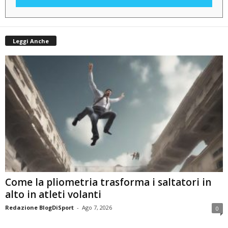
Leggi Anche
Come la pliometria trasforma i saltatori in
alto in atleti volanti
Redazione BlogDiSport
-
Ago 7, 2026
0