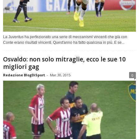
La Juventus ha perfezionato una serie di meccanismi vincenti che già con
Conte erano risultati vincenti. Quest'anno ha fatto qualcosa in più. E se...
Osvaldo: non solo mitraglie, ecco le sue 10
migliori gag
Redazione BlogDiSport
-
Mar 30, 2015
0