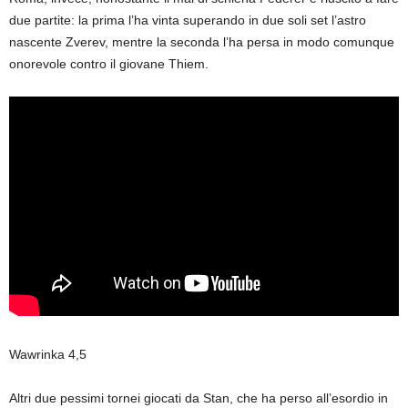
due partite: la prima l’ha vinta superando in due soli set l’astro
nascente Zverev, mentre la seconda l’ha persa in modo comunque
onorevole contro il giovane Thiem.
Wawrinka 4,5
Altri due pessimi tornei giocati da Stan, che ha perso all’esordio in