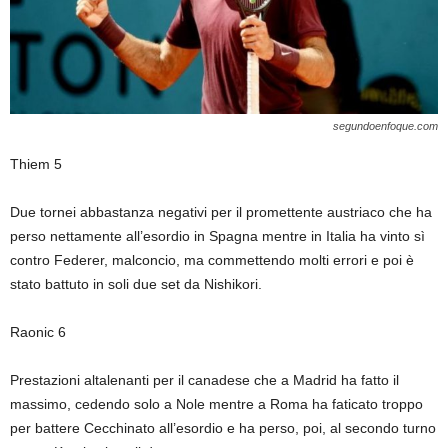
segundoenfoque.com
Thiem 5
Due tornei abbastanza negativi per il promettente austriaco che ha
perso nettamente all’esordio in Spagna mentre in Italia ha vinto sì
contro Federer, malconcio, ma commettendo molti errori e poi è
stato battuto in soli due set da Nishikori.
Raonic 6
Prestazioni altalenanti per il canadese che a Madrid ha fatto il
massimo, cedendo solo a Nole mentre a Roma ha faticato troppo
per battere Cecchinato all’esordio e ha perso, poi, al secondo turno