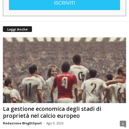
ISCRIVITI
Leggi Anche
La gestione economica degli stadi di
proprietà nel calcio europeo
Redazione BlogDiSport
-
Ago 9, 2026
0