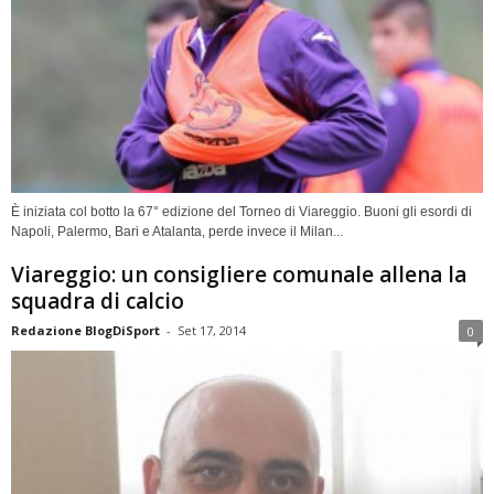
È iniziata col botto la 67° edizione del Torneo di Viareggio. Buoni gli esordi di
Napoli, Palermo, Bari e Atalanta, perde invece il Milan...
Viareggio: un consigliere comunale allena la
squadra di calcio
Redazione BlogDiSport
-
Set 17, 2014
0