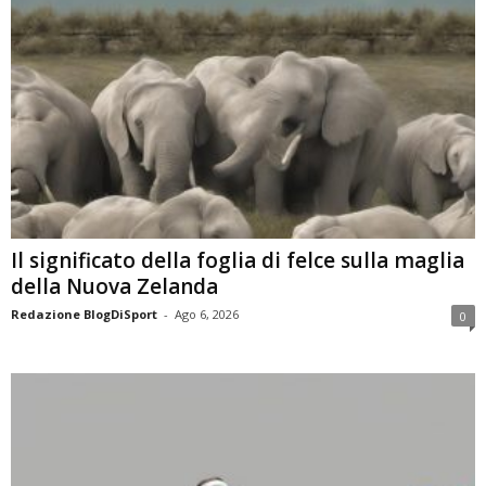
Il significato della foglia di felce sulla maglia
della Nuova Zelanda
Redazione BlogDiSport
-
Ago 6, 2026
0