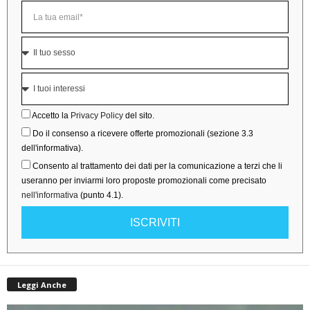
Accetto la
Privacy Policy
del sito.
Do il consenso a ricevere offerte promozionali (sezione 3.3
dell'informativa).
Consento al trattamento dei dati per la comunicazione a terzi che li
useranno per inviarmi loro proposte promozionali come precisato
nell'informativa
(punto 4.1).
ISCRIVITI
Leggi Anche