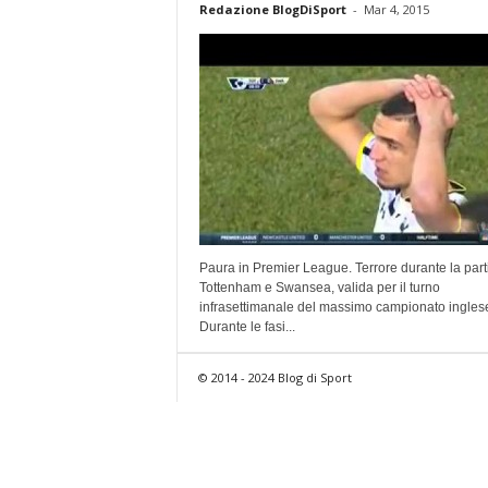
Redazione BlogDiSport
-
Mar 4, 2015
Paura in Premier League. Terrore durante la parti
Tottenham e Swansea, valida per il turno
infrasettimanale del massimo campionato ingles
Durante le fasi...
© 2014 - 2024 Blog di Sport