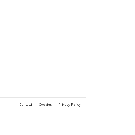
Contatti
Cookies
Privacy Policy