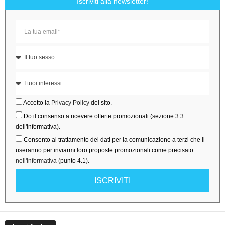
Iscriviti alla newsletter!
Accetto la
Privacy Policy
del sito.
Do il consenso a ricevere offerte promozionali (sezione 3.3
dell'informativa).
Consento al trattamento dei dati per la comunicazione a terzi che li
useranno per inviarmi loro proposte promozionali come precisato
nell'informativa
(punto 4.1).
ISCRIVITI