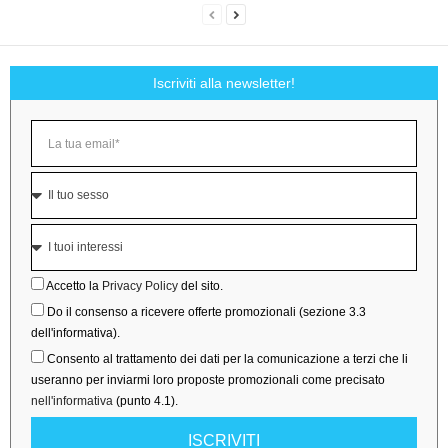
Iscriviti alla newsletter!
Accetto la
Privacy Policy
del sito.
Do il consenso a ricevere offerte promozionali (sezione 3.3
dell'informativa).
Consento al trattamento dei dati per la comunicazione a terzi che li
useranno per inviarmi loro proposte promozionali come precisato
nell'informativa
(punto 4.1).
ISCRIVITI