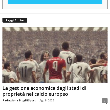
Leggi Anche
La gestione economica degli stadi di
proprietà nel calcio europeo
Redazione BlogDiSport
-
Ago 9, 2026
0