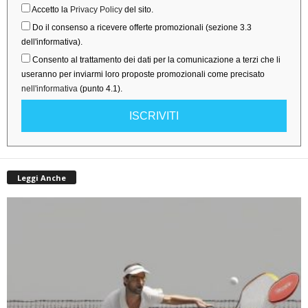
Accetto la
Privacy Policy
del sito.
Do il consenso a ricevere offerte promozionali (sezione 3.3
dell'informativa).
Consento al trattamento dei dati per la comunicazione a terzi che li
useranno per inviarmi loro proposte promozionali come precisato
nell'informativa
(punto 4.1).
ISCRIVITI
Leggi Anche