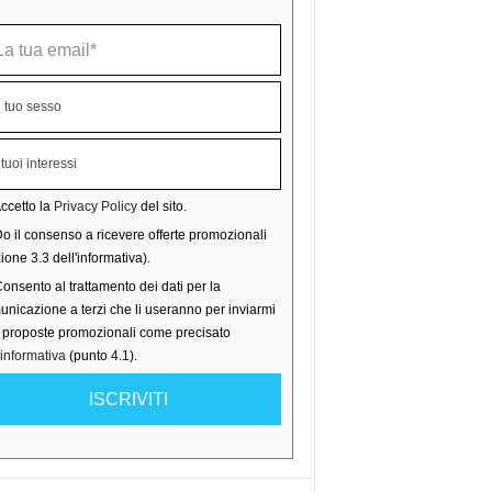
ccetto la
Privacy Policy
del sito.
o il consenso a ricevere offerte promozionali
ione 3.3 dell'informativa).
onsento al trattamento dei dati per la
nicazione a terzi che li useranno per inviarmi
o proposte promozionali come precisato
'informativa
(punto 4.1).
ISCRIVITI