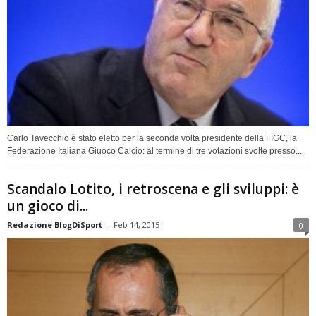
Carlo Tavecchio è stato eletto per la seconda volta presidente della FIGC, la
Federazione Italiana Giuoco Calcio: al termine di tre votazioni svolte presso...
Scandalo Lotito, i retroscena e gli sviluppi: è
un gioco di...
Redazione BlogDiSport
-
Feb 14, 2015
0