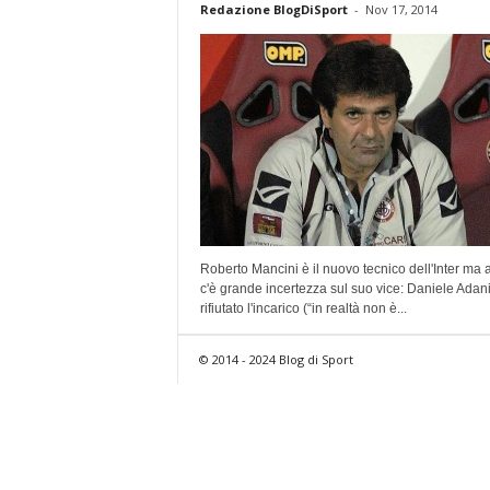
Redazione BlogDiSport
-
Nov 17, 2014
Roberto Mancini è il nuovo tecnico dell'Inter ma 
c'è grande incertezza sul suo vice: Daniele Adan
rifiutato l'incarico (“in realtà non è...
© 2014 - 2024 Blog di Sport