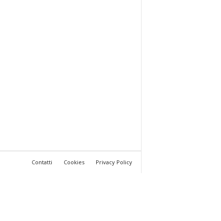
Contatti
Cookies
Privacy Policy