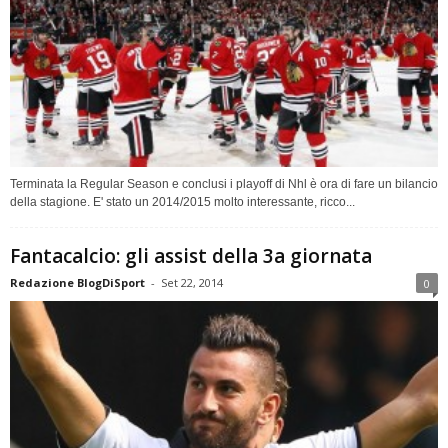
Terminata la Regular Season e conclusi i playoff di Nhl è ora di fare un bilancio
della stagione. E' stato un 2014/2015 molto interessante, ricco...
Fantacalcio: gli assist della 3a giornata
Redazione BlogDiSport
-
Set 22, 2014
0