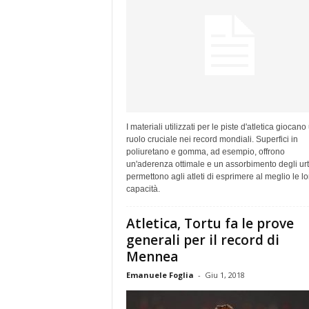
I materiali utilizzati per le piste d'atletica giocano
ruolo cruciale nei record mondiali. Superfici in
poliuretano e gomma, ad esempio, offrono
un'aderenza ottimale e un assorbimento degli urt
permettono agli atleti di esprimere al meglio le lo
capacità.
Atletica, Tortu fa le prove
generali per il record di
Mennea
Emanuele Foglia
-
Giu 1, 2018