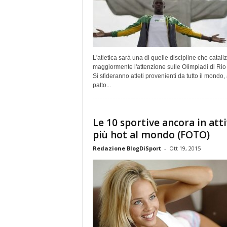
L'atletica sarà una di quelle discipline che catali
maggiormente l'attenzione sulle Olimpiadi di Rio
Si sfideranno atleti provenienti da tutto il mondo,
patto...
Le 10 sportive ancora in atti
più hot al mondo (FOTO)
Redazione BlogDiSport
-
Ott 19, 2015