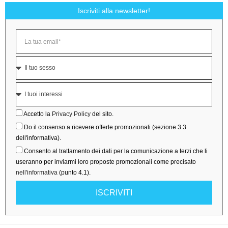
Iscriviti alla newsletter!
Accetto la
Privacy Policy
del sito.
Do il consenso a ricevere offerte promozionali (sezione 3.3
dell'informativa).
Consento al trattamento dei dati per la comunicazione a terzi che li
useranno per inviarmi loro proposte promozionali come precisato
nell'informativa
(punto 4.1).
ISCRIVITI